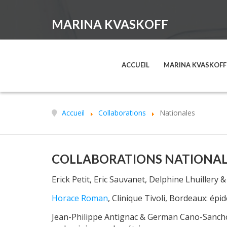
MARINA KVASKOFF
ACCUEIL
MARINA KVASKOFF
Accueil
Collaborations
Nationales
COLLABORATIONS NATIONAL
Erick Petit, Eric Sauvanet, Delphine Lhuillery 
Horace Roman
, Clinique Tivoli, Bordeaux: ép
Jean-Philippe Antignac & German Cano-Sanch