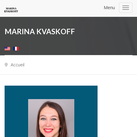
Menu
Toggl
navig
MARINA KVASKOFF
Accueil