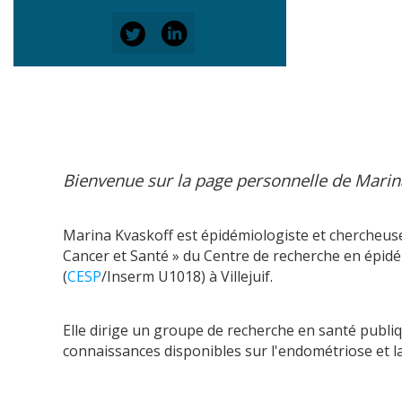
Bienvenue sur la page personnelle de Marin
Marina Kvaskoff est épidémiologiste et chercheus
Cancer et Santé » du Centre de recherche en épidé
(
CESP
/Inserm U1018) à Villejuif.
Elle dirige un groupe de recherche en santé publiq
connaissances disponibles sur l'endométriose et l